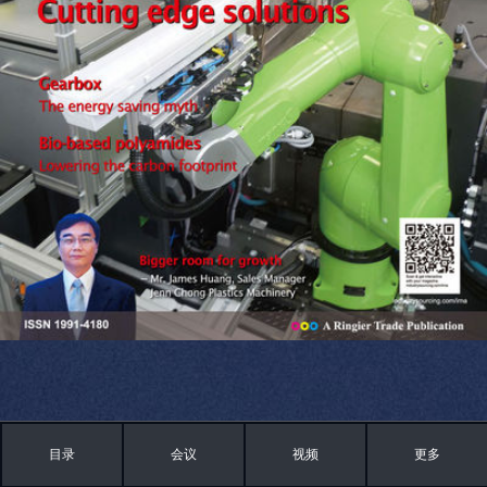
目录
会议
视频
更多